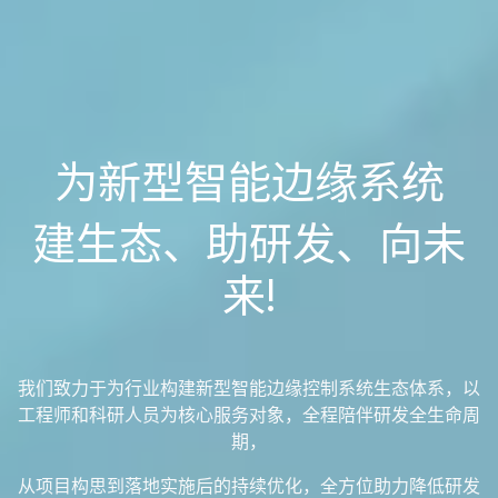
为
新型智能边缘系统
建生态、助研发、向未
来!
我们致力于为行业构建新型智能边缘控制系统生态体系，以
工程师和科研人员为核心服务对象，全程陪伴研发全生命周
期，
从项目构思到落地实施后的持续优化，全方位助力降低研发