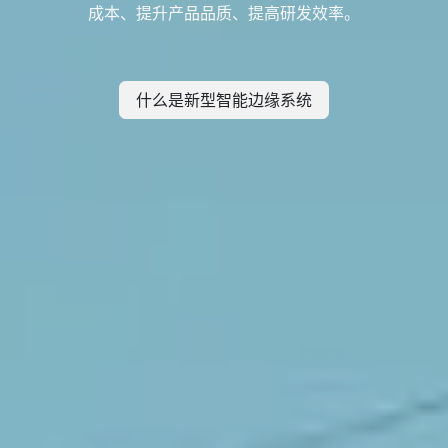
成本、提升产品品质、提高研发效率。
什么是新型智​​​​​​​​​​能边缘系统