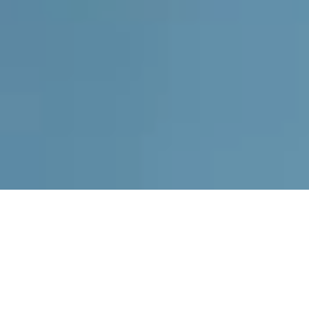
构建新型智能边缘控制系
统生态体系