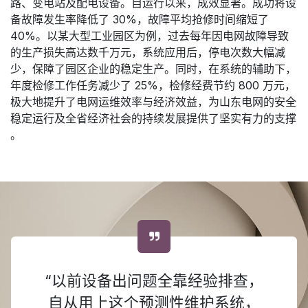
路、变电站及配电设备。自运行以来，成效显著。成功将设
备故障发生率降低了 30%，故障平均抢修时间缩短了
40%。以某大型工业园区为例，过去每年因电网故障导致
的生产损失高达数千万元，系统应用后，停电次数大幅减
少，保障了园区企业的稳定生产。同时，在系统的辅助下，
年度检修工作任务减少了 25%，检修经费节约 800 万元，
极大地提升了电网运维效率与经济效益，为山东电网的安全
稳定运行及全省经济社会的持续发展提供了坚实有力的支撑
。
“以前设备出问题全靠经验排查，
自从用上这个预测性维护系统，