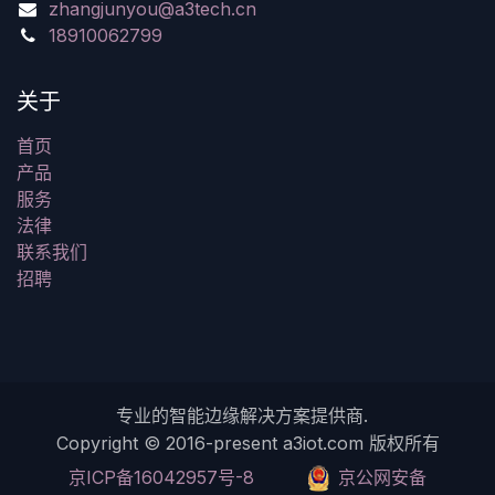
zhangjunyou@a3tech.cn
18910062799
关于
首页
产品
服务
法律
联系我们
招聘
专业的智能边缘解决方案提供商.
Copyright © 2016-present a3iot.com 版权所有
京ICP备16042957号-8
​京公网安备