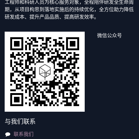
工程师和科研人员为核心服务对象，全程陪伴研发全生命周
期，从项目构思到落地实施后的持续优化，全方位助力降低
研发成本、提升产品品质、提高研发效率。
微信公众号
与我们联系
联系我们