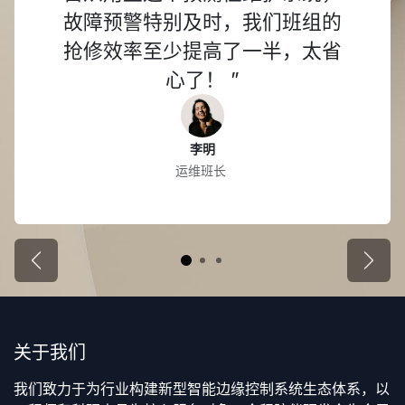
故障预警特别及时，我们班组的
抢修效率至少提高了一半，太省
心了！ ”
李明 ​
运维班长
上一个
下一
关于我们
我们致力于为行业构建新型智能边缘控制系统生态体系，以