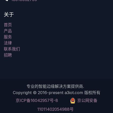
关于
首页
产品
服务
法律
联系我们
招聘
专业的智能边缘解决方案提供商.
Copyright © 2016-present a3iot.com 版权所有
京ICP备16042957号-8
​京公网安备
11011402054988号