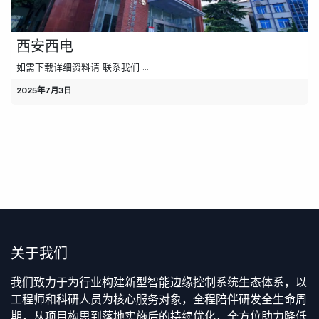
西安西电
如需下载详细资料请 联系我们 ...
2025年7月3日
关于我们
我们致力于为行业构建新型智能边缘控制系统生态体系，以
工程师和科研人员为核心服务对象，全程陪伴研发全生命周
期，从项目构思到落地实施后的持续优化，全方位助力降低