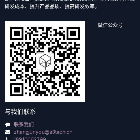
研发成本、提升产品品质、提高研发效率。
微信公众号
与我们联系
联系我们
zhangjunyou@a3tech.cn
18910062799