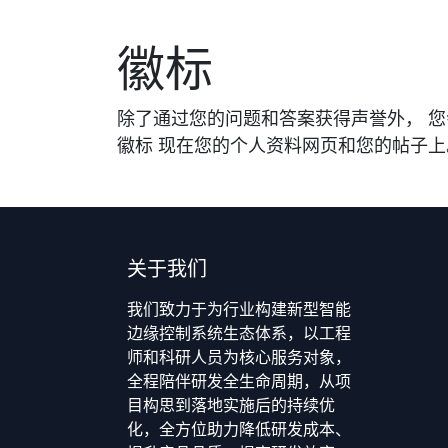
徽标
除了通过您的问题和答案获得声誉外， 
徽标 现在您的个人资料网页和您的帖子上
关于我们
我们致力于为行业构建新型智能
边缘控制系统生态体系，以工程
师和科研人员为核心服务对象，
全程陪伴研发全生命周期，从项
目构思到落地实施后的持续优
化，全方位助力降低研发成本、