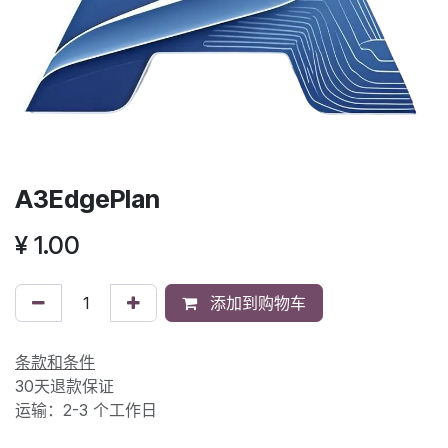
A3EdgePlan
¥
1.00
添加到购物车
条款和条件
30天退款保证
运输：2-3 个工作日