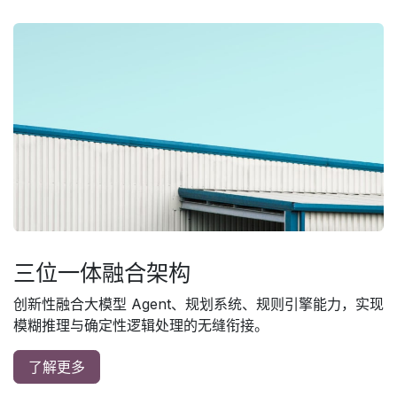
三位一体融合架构
创新性融合大模型 Agent、规划系统、规则引擎能力，实现
模糊推理与确定性逻辑处理的无缝衔接。
了解更多