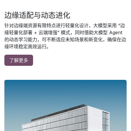
边缘适配与动态进化
针对边缘端资源有限特点进行轻量化设计，大模型采用 “边
缘轻量化部署 + 云端增强” 模式，同时借助大模型 Agent
的动态学习能力，可不断适应未知场景和新变化，确保在边
缘环境稳定高效运行。
了解更多