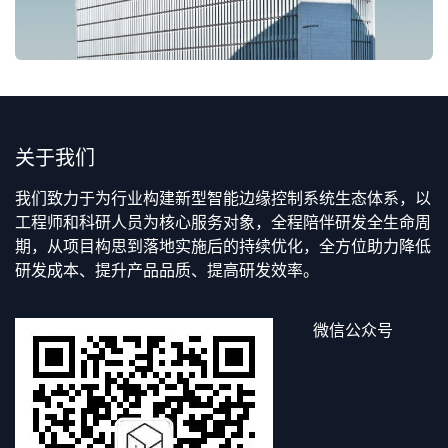
关于我们
我们致力于为行业构建新型智能边缘控制系统生态体系，以
工程师和科研人员为核心服务对象，全程陪伴研发全生命周
期，从项目构思到落地实施后的持续优化，全方位助力降低
研发成本、提升产品品质、提高研发效率。
微信公众号