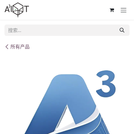
跳至内容
所有产品