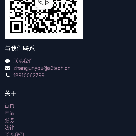
与我们联系
联系我们
zhangjunyou@a3tech.cn
18910062799
关于
首页
产品
服务
法律
联系我们