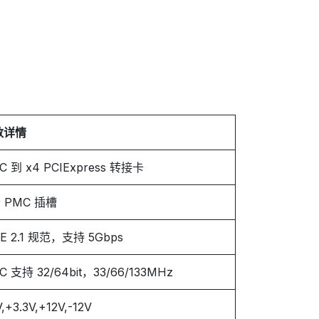
数详情
C 到 x4 PCIExpress 转接卡
个 PMC 插槽
IE 2.1 规范，支持 5Gbps
C 支持 32/64bit，33/66/133MHz
,+3.3V,+12V,-12V