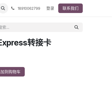
登录
联系我们
18910062799
 Express转接卡
加到购物车