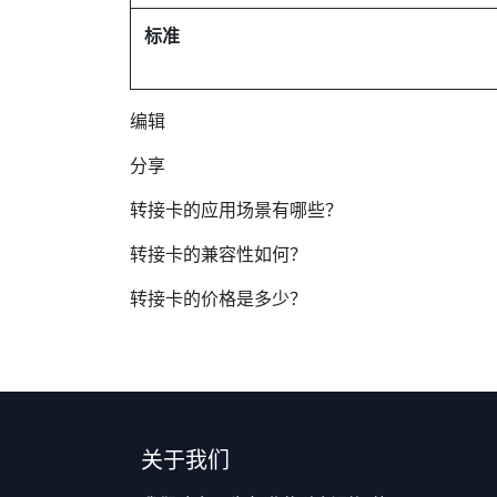
标准
编辑
分享
转接卡的应用场景有哪些？
转接卡的兼容性如何？
转接卡的价格是多少？
关于我们