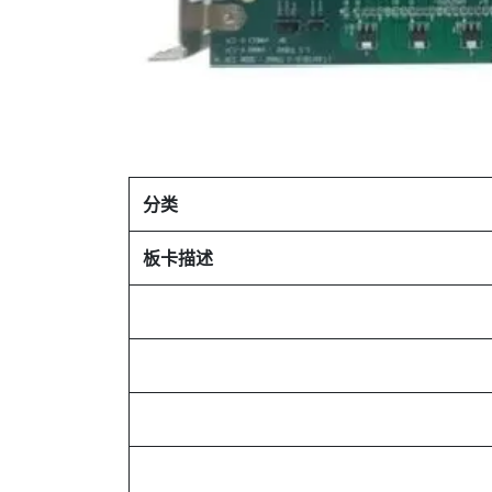
分类
板卡描述