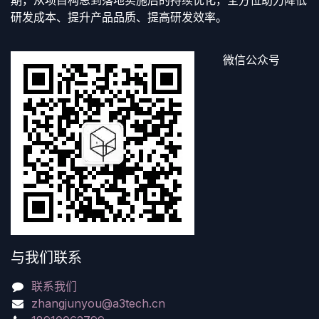
研发成本、提升产品品质、提高研发效率。
微信公众号
与我们联系
联系我们
zhangjunyou@a3tech.cn