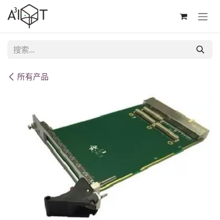
跳至内容
所有产品