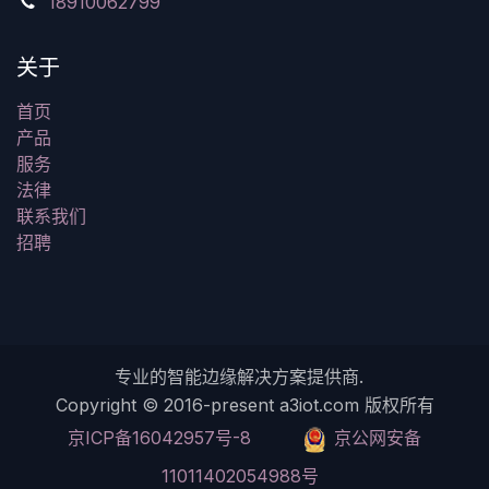
18910062799
关于
首页
产品
服务
法律
联系我们
招聘
专业的智能边缘解决方案提供商.
Copyright © 2016-present a3iot.com 版权所有
京ICP备16042957号-8
​京公网安备
11011402054988号