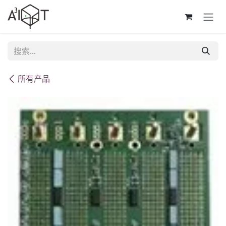
跳至内容
所有产品