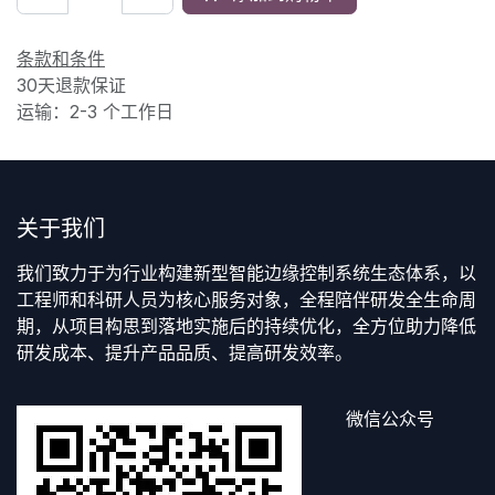
条款和条件
30天退款保证
运输：2-3 个工作日
关于我们
我们致力于为行业构建新型智能边缘控制系统生态体系，以
工程师和科研人员为核心服务对象，全程陪伴研发全生命周
期，从项目构思到落地实施后的持续优化，全方位助力降低
研发成本、提升产品品质、提高研发效率。
微信公众号