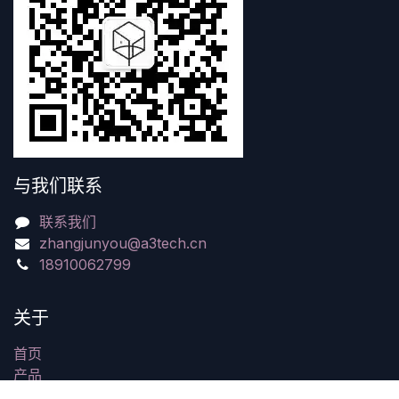
与我们联系
联系我们
zhangjunyou@a3tech.cn
18910062799
关于
首页
产品
服务