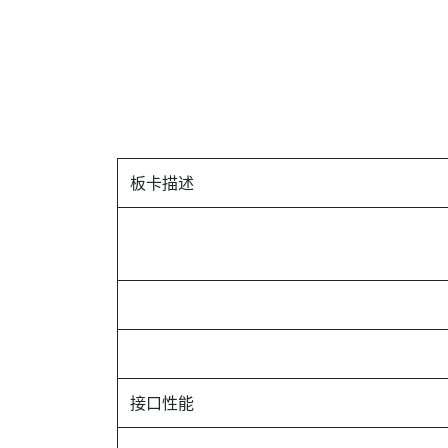
板卡描述
接口性能