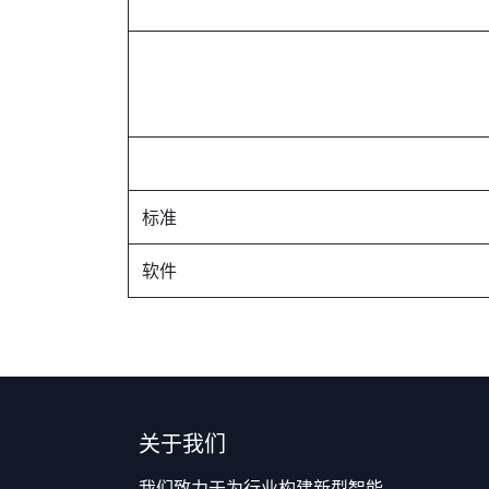
标准
软件
关于我们
我们致力于为行业构建新型智能