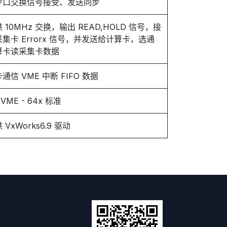
步口交换信号接受、发送同步
 10MHz 交换，输出 READ,HOLD 信号，接
集卡 Errorx 信号，并发送给计算卡，选通
算卡读采集卡数据
通信 VME 中断 FIFO 数据
 VME - 64x 标准
 VxWorks6.9 驱动