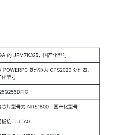
GA 的 JFM7K325，国产化型号
 POWERPC 处理器为 CPS2020 处理器，
产化型号
25Q256DFIG
换芯片型号为 NRS1800，国产化型号
板接口 JTAG