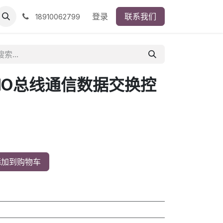
登录
联系我们
18910062799
RIO总线通信数据交换控
加到购物车