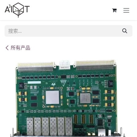
跳至内容
所有产品