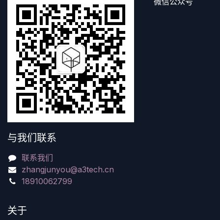
微信公众号
与我们联系
联系我们
zhangjunyou@a3tech.cn
18910062799
关于