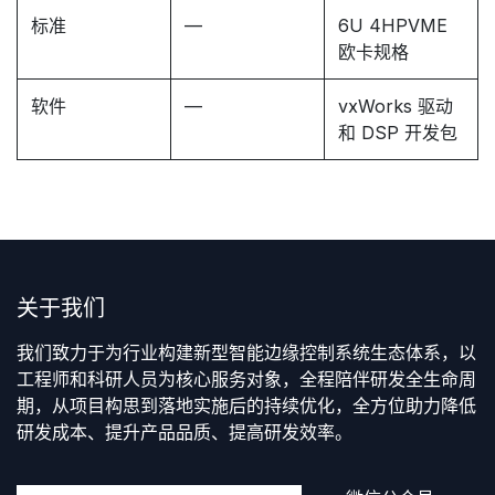
标准
—
6U 4HPVME
欧卡规格
软件
—
vxWorks 驱动
和 DSP 开发包
关于我们
我们致力于为行业构建新型智能边缘控制系统生态体系，以
工程师和科研人员为核心服务对象，全程陪伴研发全生命周
期，从项目构思到落地实施后的持续优化，全方位助力降低
研发成本、提升产品品质、提高研发效率。