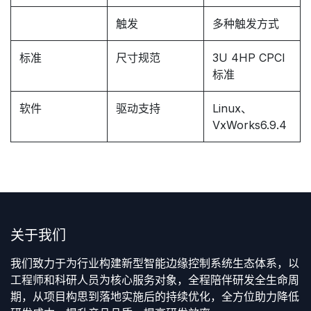
触发
多种触发方式
标准
尺寸规范
3U 4HP CPCI
标准
软件
驱动支持
Linux、
VxWorks6.9.4
关于我们
我们致力于为行业构建新型智能边缘控制系统生态体系，以
工程师和科研人员为核心服务对象，全程陪伴研发全生命周
期，从项目构思到落地实施后的持续优化，全方位助力降低