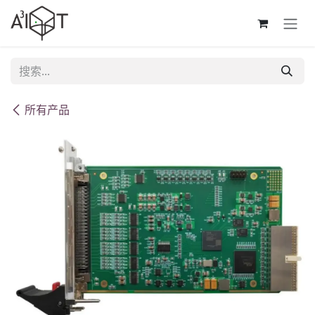
跳至内容
所有产品