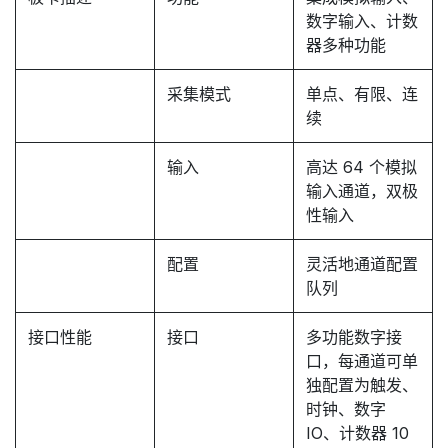
数字输入、计数
器多种功能
采集模式
单点、有限、连
续
输入
高达 64 个模拟
输入通道，双极
性输入
配置
灵活地通道配置
队列
接口性能
接口
多功能数字接
口，每通道可单
独配置为触发、
时钟、数字
IO、计数器 10