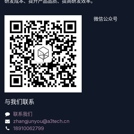
研发成本、提升产品品质、提高研发效率。
微信公众号
与我们联系
联系我们
zhangjunyou@a3tech.cn
18910062799