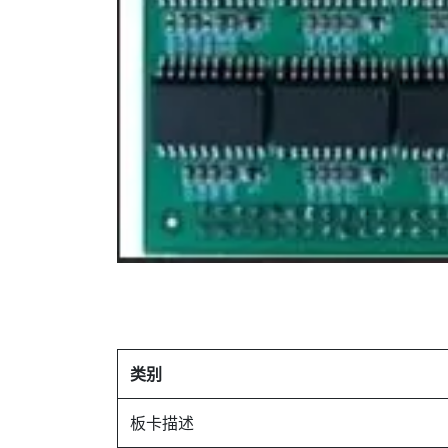
类别
板卡描述