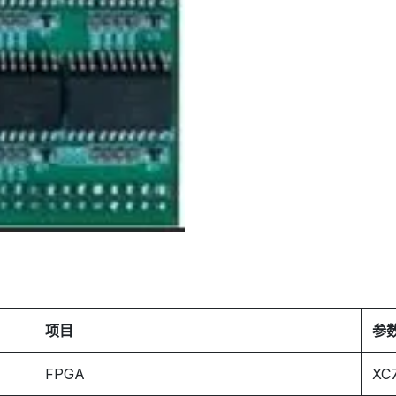
项目
参
FPGA
XC