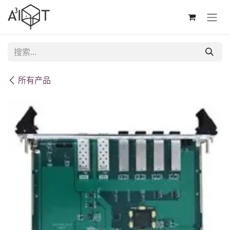
跳至内容
所有产品