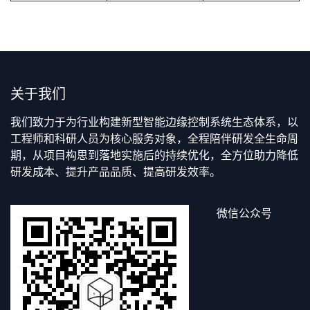
关于我们
我们致力于为行业构建新型智能边缘控制系统生态体系，以
工程师和科研人员为核心服务对象，全程陪伴研发全生命周
期，从项目构思到落地实施后的持续优化，全方位助力降低
研发成本、提升产品品质、提高研发效率。
微信公众号