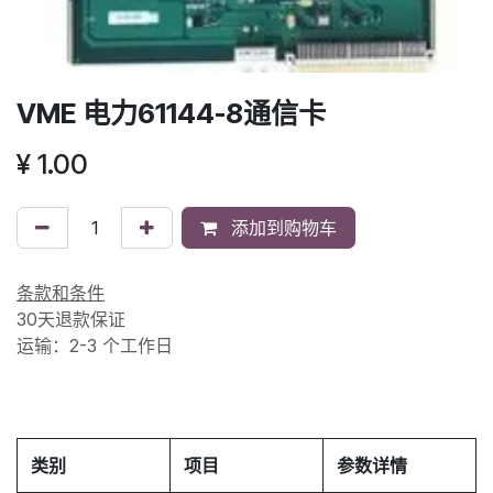
VME 电力61144-8通信卡
¥
1.00
添加到购物车
条款和条件
30天退款保证
运输：2-3 个工作日
类别
项目
参数详情