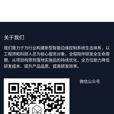
关于我们
我们致力于为行业构建新型智能边缘控制系统生态体系，以
工程师和科研人员为核心服务对象，全程陪伴研发全生命周
期，从项目构思到落地实施后的持续优化，全方位助力降低
研发成本、提升产品品质、提高研发效率。
微信公众号