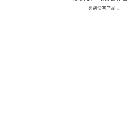
类别没有产品 。