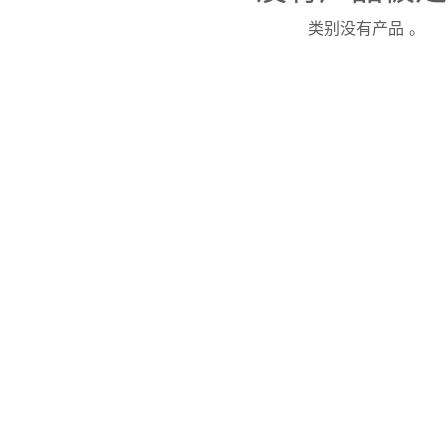
类别没有产品 。